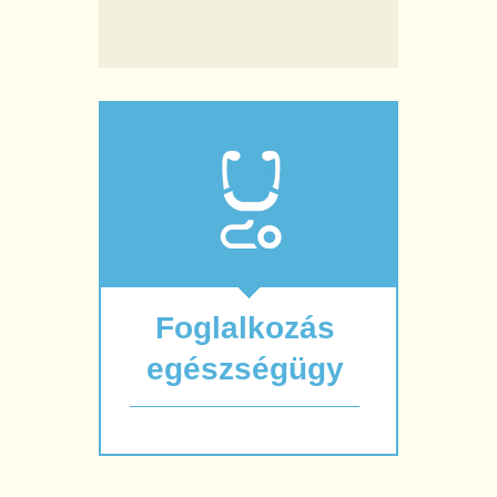
Foglalkozás
egészségügy