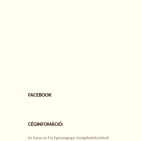
FACEBOOK
CÉGINFOMÁCIÓ:
Dr Kasza és Fia Egészségügyi SzolgáltatóKorlátolt